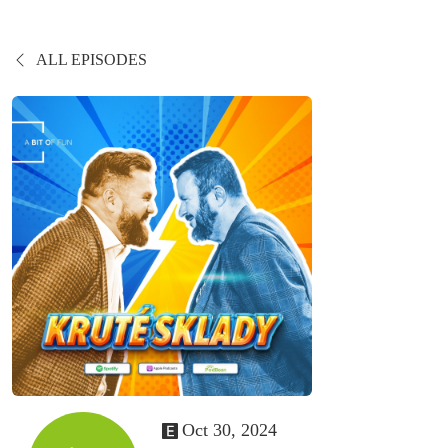
ALL EPISODES
Oct 30, 2024