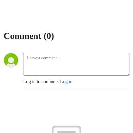
Comment (0)
Log in to continue.
Log in