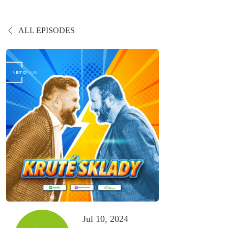
ALL EPISODES
Jul 10, 2024