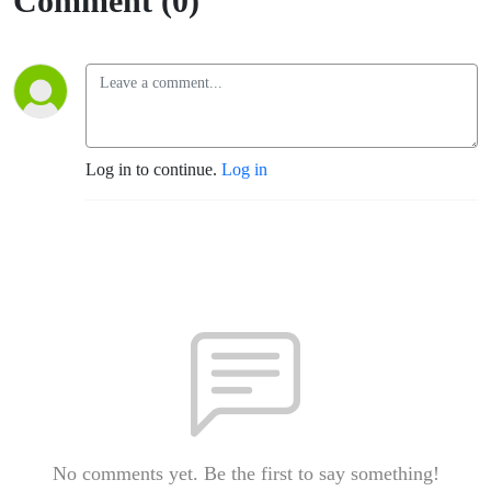
Comment (0)
Log in to continue.
Log in
No comments yet. Be the first to say something!