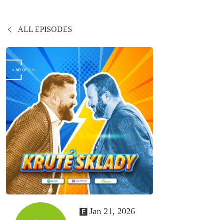
ALL EPISODES
Jan 21, 2026