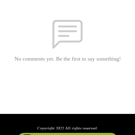
No comments yet. Be the first to say something!
Copyright 2022 All rights reserved.