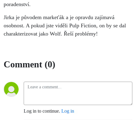
poradenství.
Jirka je původem markeťák a je opravdu zajímavá
osobnost. A pokud jste viděli Pulp Fiction, on by se dal
charakterizovat jako Wolf. Řeší problémy!
Comment (0)
Log in to continue.
Log in