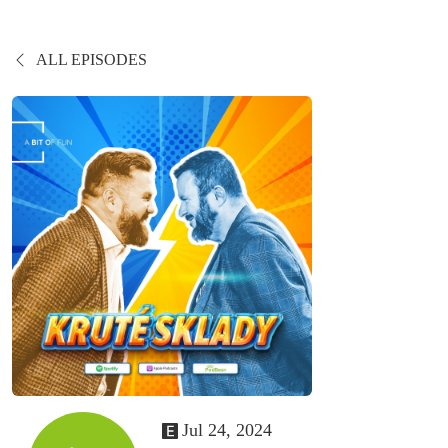
ALL EPISODES
Jul 24, 2024