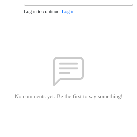
Log in to continue.
Log in
No comments yet. Be the first to say something!