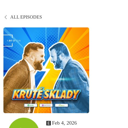
ALL EPISODES
Feb 4, 2026