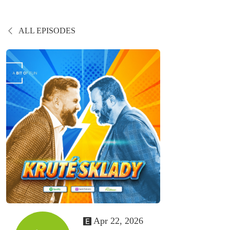
ALL EPISODES
Apr 22, 2026