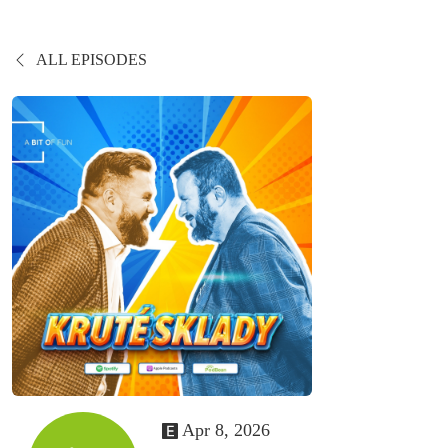
ALL EPISODES
Apr 8, 2026